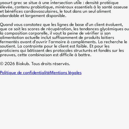
yaourt grec se situe à une intersection utile : densité protéique
élevée, contenu probiotique, minéraux essentiels à la santé osseuse
et bénéfices cardiovasculaires, le tout dans un seul aliment
abordable et largement disponible.
Quand vous constatez que les lignes de base d'un client évoluent,
que ce soit les scores de récupération, les tendances glycémiques ou
la composition corporelle, il vaut la peine de vérifier si son
alimentation actuelle inclut suffisamment de produits laitiers
fermentés avant d'ouvrir l'armoire à compléments. La recherche le
soutient. La contrainte pour le client est faible. Et pour les
praticiens qui bâtissent des protocoles structurés et fondés sur les
preuves, cette combinaison est difficile à battre.
© 2026 Biokub. Tous droits réservés.
Politique de confidentialité
Mentions légales